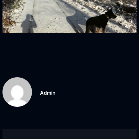
Admin