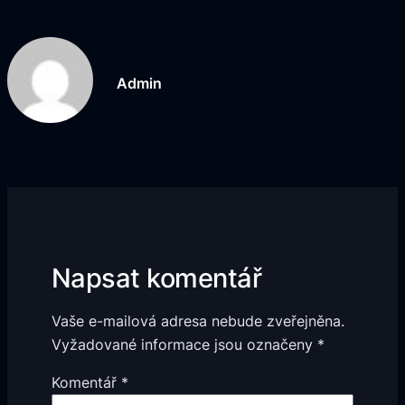
Admin
Napsat komentář
Vaše e-mailová adresa nebude zveřejněna.
Vyžadované informace jsou označeny
*
Komentář
*