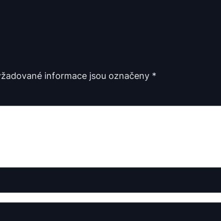
žadované informace jsou označeny
*