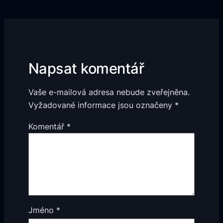
Napsat komentář
Vaše e-mailová adresa nebude zveřejněna.
Vyžadované informace jsou označeny
*
Komentář
*
Jméno
*