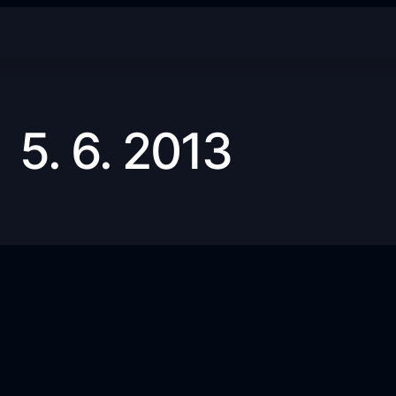
5. 6. 2013