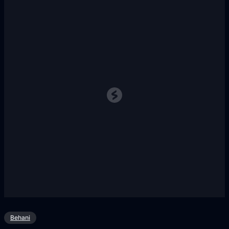
Behani